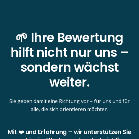
🌱 Ihre Bewertung
hilft nicht nur uns –
sondern wächst
weiter.
Sie geben damit eine Richtung vor – für uns und für
alle, die sich orientieren möchten.
Mit ❤️ und Erfahrung – wir unterstützen Sie