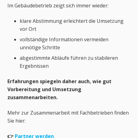
Im Gebäudebetrieb zeigt sich immer wieder:
klare Abstimmung erleichtert die Umsetzung
vor Ort
vollständige Informationen vermeiden
unnötige Schritte
abgestimmte Abläufe führen zu stabileren
Ergebnissen
Erfahrungen spiegeln daher auch, wie gut
Vorbereitung und Umsetzung
zusammenarbeiten.
Mehr zur Zusammenarbeit mit Fachbetrieben finden
Sie hier:
👉
Partner werden