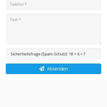
Sicherheitsfrage (Spam-Schutz):
18 + 6 = ?
Absenden