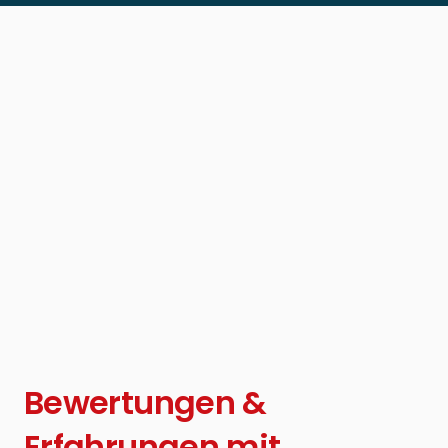
Bewertungen &
Erfahrungen mit