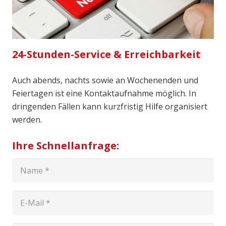
24-Stunden-Service & Erreichbarkeit
Auch abends, nachts sowie an Wochenenden und
Feiertagen ist eine Kontaktaufnahme möglich. In
dringenden Fällen kann kurzfristig Hilfe organisiert
werden.
Ihre Schnellanfrage: