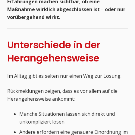
Erfahrungen machen sichtbar, ob eine
Maßnahme wirklich abgeschlossen ist – oder nur
vorübergehend wirkt.
Unterschiede in der
Herangehensweise
Im Alltag gibt es selten nur einen Weg zur Lösung.
Rückmeldungen zeigen, dass es vor allem auf die
Herangehensweise ankommt:
Manche Situationen lassen sich direkt und
unkompliziert lösen
Andere erfordern eine genauere Einordnung im