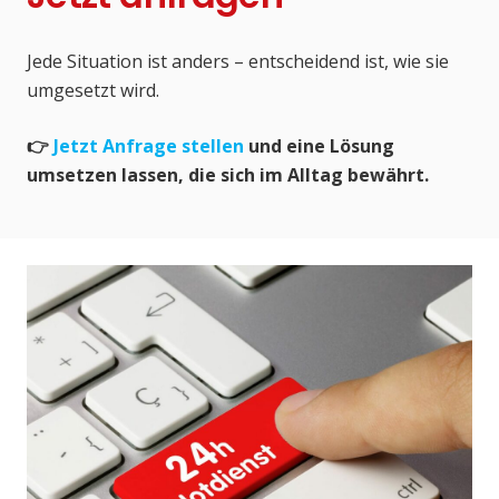
Jede Situation ist anders – entscheidend ist, wie sie
umgesetzt wird.
👉
Jetzt Anfrage stellen
und eine Lösung
umsetzen lassen, die sich im Alltag bewährt.