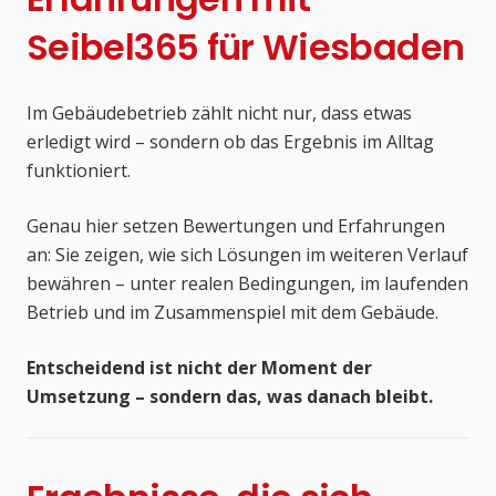
Seibel365 für Wiesbaden
Im Gebäudebetrieb zählt nicht nur, dass etwas
erledigt wird – sondern ob das Ergebnis im Alltag
funktioniert.
Genau hier setzen Bewertungen und Erfahrungen
an: Sie zeigen, wie sich Lösungen im weiteren Verlauf
bewähren – unter realen Bedingungen, im laufenden
Betrieb und im Zusammenspiel mit dem Gebäude.
Entscheidend ist nicht der Moment der
Umsetzung – sondern das, was danach bleibt.