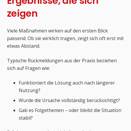
Ergebnisse, die sich
zeigen
Viele Maßnahmen wirken auf den ersten Blick
passend. Ob sie wirklich tragen, zeigt sich oft erst mit
etwas Abstand.
Typische Rückmeldungen aus der Praxis beziehen
sich auf Fragen wie:
Funktioniert die Lösung auch nach längerer
Nutzung?
Wurde die Ursache vollständig berücksichtigt?
Gab es Folgethemen – oder bleibt die Situation
stabil?