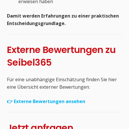
erwiesen haben
Damit werden Erfahrungen zu einer praktischen
Entscheidungsgrundlage.
Externe Bewertungen zu
Seibel365
Für eine unabhängige Einschätzung finden Sie hier
eine Übersicht externer Bewertungen:
👉 Externe Bewertungen ansehen
Jetzt anfragen