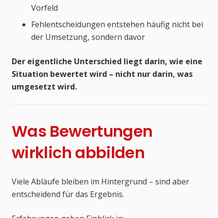
Vorfeld
Fehlentscheidungen entstehen häufig nicht bei
der Umsetzung, sondern davor
Der eigentliche Unterschied liegt darin, wie eine
Situation bewertet wird – nicht nur darin, was
umgesetzt wird.
Was Bewertungen
wirklich abbilden
Viele Abläufe bleiben im Hintergrund – sind aber
entscheidend für das Ergebnis.