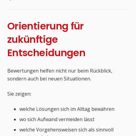
Orientierung für
zukünftige
Entscheidungen
Bewertungen helfen nicht nur beim Rückblick,
sondern auch bei neuen Situationen.
Sie zeigen:
welche Lösungen sich im Alltag bewähren
wo sich Aufwand vermeiden lässt
welche Vorgehensweisen sich als sinnvoll