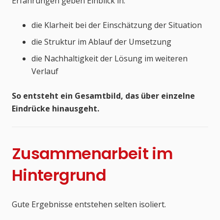
Erfahrungen geben Einblick in:
die Klarheit bei der Einschätzung der Situation
die Struktur im Ablauf der Umsetzung
die Nachhaltigkeit der Lösung im weiteren
Verlauf
So entsteht ein Gesamtbild, das über einzelne
Eindrücke hinausgeht.
Zusammenarbeit im
Hintergrund
Gute Ergebnisse entstehen selten isoliert.