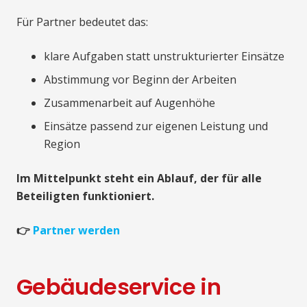
Für Partner bedeutet das:
klare Aufgaben statt unstrukturierter Einsätze
Abstimmung vor Beginn der Arbeiten
Zusammenarbeit auf Augenhöhe
Einsätze passend zur eigenen Leistung und
Region
Im Mittelpunkt steht ein Ablauf, der für alle
Beteiligten funktioniert.
👉
Partner werden
Gebäudeservice in