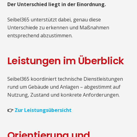
Der Unterschied liegt in der Einordnung.
Seibel365 unterstützt dabei, genau diese
Unterschiede zu erkennen und Maßnahmen
entsprechend abzustimmen.
Leistungen im Überblick
Seibel365 koordiniert technische Dienstleistungen
rund um Gebäude und Anlagen – abgestimmt auf
Nutzung, Zustand und konkrete Anforderungen.
👉
Zur Leistungsübersicht
Orientierung und