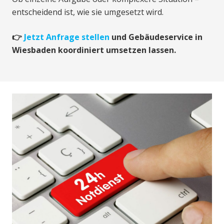
entscheidend ist, wie sie umgesetzt wird.
👉
Jetzt Anfrage stellen
und Gebäudeservice in
Wiesbaden koordiniert umsetzen lassen.