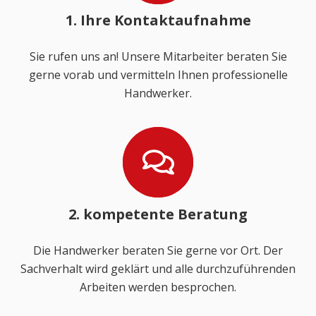
1. Ihre Kontaktaufnahme
Sie rufen uns an! Unsere Mitarbeiter beraten Sie
gerne vorab und vermitteln Ihnen professionelle
Handwerker.
2. kompetente Beratung
Die Handwerker beraten Sie gerne vor Ort. Der
Sachverhalt wird geklärt und alle durchzuführenden
Arbeiten werden besprochen.