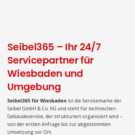
Seibel365 – Ihr 24/7
Servicepartner für
Wiesbaden und
Umgebung
Seibel365 für Wiesbaden
ist die Servicemarke der
Seibel GmbH & Co. KG und steht für technischen
Gebäudeservice, der strukturiert organisiert wird –
von der ersten Anfrage bis zur abgestimmten
Umsetzung vor Ort.