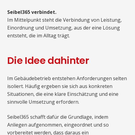
Seibel365 verbindet.
Im Mittelpunkt steht die Verbindung von Leistung,
Einordnung und Umsetzung, aus der eine Lösung
entsteht, die im Alltag trägt.
Die Idee dahinter
Im Gebäudebetrieb entstehen Anforderungen selten
isoliert. Häufig ergeben sie sich aus konkreten
Situationen, die eine klare Einschätzung und eine
sinnvolle Umsetzung erfordern.
Seibel365 schafft dafür die Grundlage, indem
Anliegen aufgenommen, eingeordnet und so
vorbereitet werden, dass daraus ein