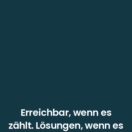
Erreichbar, wenn es
zählt. Lösungen, wenn es