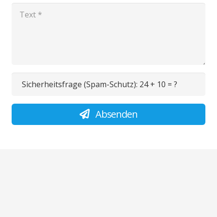
Sicherheitsfrage (Spam-Schutz):
24 + 10 = ?
Absenden