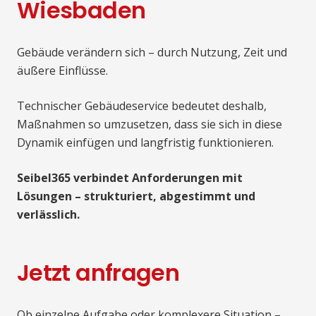
Wiesbaden
Gebäude verändern sich – durch Nutzung, Zeit und
äußere Einflüsse.
Technischer Gebäudeservice bedeutet deshalb,
Maßnahmen so umzusetzen, dass sie sich in diese
Dynamik einfügen und langfristig funktionieren.
Seibel365 verbindet Anforderungen mit
Lösungen – strukturiert, abgestimmt und
verlässlich.
Jetzt anfragen
Ob einzelne Aufgabe oder komplexere Situation –