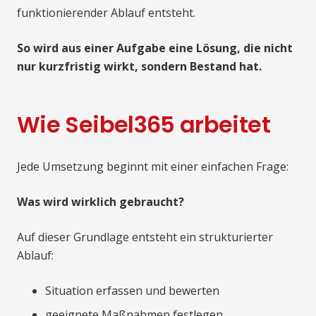
funktionierender Ablauf entsteht.
So wird aus einer Aufgabe eine Lösung, die nicht
nur kurzfristig wirkt, sondern Bestand hat.
Wie Seibel365 arbeitet
Jede Umsetzung beginnt mit einer einfachen Frage:
Was wird wirklich gebraucht?
Auf dieser Grundlage entsteht ein strukturierter
Ablauf:
Situation erfassen und bewerten
geeignete Maßnahmen festlegen