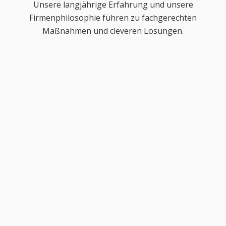
Unsere langjährige Erfahrung und unsere
Firmenphilosophie führen zu fachgerechten
Maßnahmen und cleveren Lösungen.