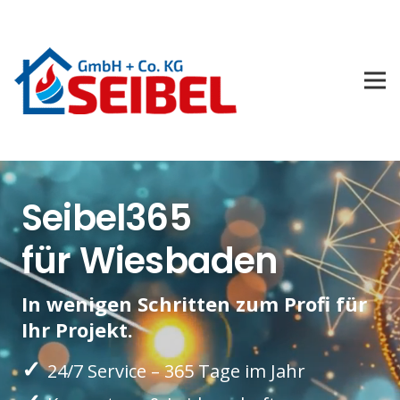
Seibel365
für Wiesbaden
In wenigen Schritten zum Profi für
Ihr Projekt.
✓
24/7 Service – 365 Tage im Jahr