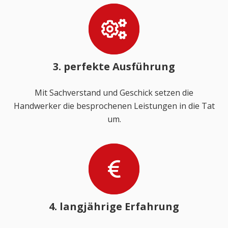
3. perfekte Ausführung
Mit Sachverstand und Geschick setzen die
Handwerker die besprochenen Leistungen in die Tat
um.
4. langjährige Erfahrung