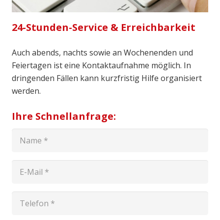
24-Stunden-Service & Erreichbarkeit
Auch abends, nachts sowie an Wochenenden und
Feiertagen ist eine Kontaktaufnahme möglich. In
dringenden Fällen kann kurzfristig Hilfe organisiert
werden.
Ihre Schnellanfrage: