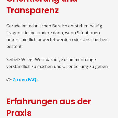
Transparenz
Gerade im technischen Bereich entstehen häufig
Fragen – insbesondere dann, wenn Situationen
unterschiedlich bewertet werden oder Unsicherheit
besteht.
Seibel365 legt Wert darauf, Zusammenhänge
verständlich zu machen und Orientierung zu geben.
👉
Zu den FAQs
Erfahrungen aus der
Praxis