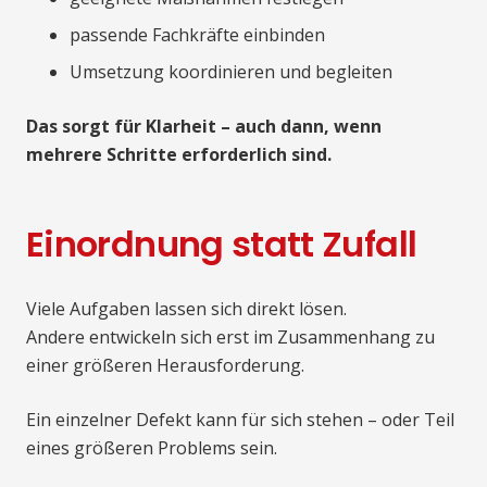
passende Fachkräfte einbinden
Umsetzung koordinieren und begleiten
Das sorgt für Klarheit – auch dann, wenn
mehrere Schritte erforderlich sind.
Einordnung statt Zufall
Viele Aufgaben lassen sich direkt lösen.
Andere entwickeln sich erst im Zusammenhang zu
einer größeren Herausforderung.
Ein einzelner Defekt kann für sich stehen – oder Teil
eines größeren Problems sein.