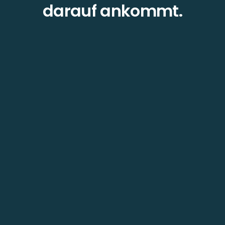
darauf ankommt.