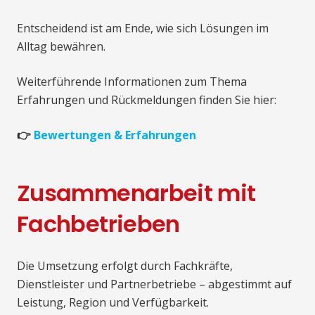
Entscheidend ist am Ende, wie sich Lösungen im
Alltag bewähren.
Weiterführende Informationen zum Thema
Erfahrungen und Rückmeldungen finden Sie hier:
👉
Bewertungen & Erfahrungen
Zusammenarbeit mit
Fachbetrieben
Die Umsetzung erfolgt durch Fachkräfte,
Dienstleister und Partnerbetriebe – abgestimmt auf
Leistung, Region und Verfügbarkeit.