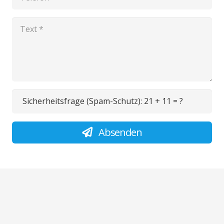
Sicherheitsfrage (Spam-Schutz):
21 + 11 = ?
Absenden