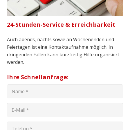
24-Stunden-Service & Erreichbarkeit
Auch abends, nachts sowie an Wochenenden und
Feiertagen ist eine Kontaktaufnahme möglich. In
dringenden Fällen kann kurzfristig Hilfe organisiert
werden.
Ihre Schnellanfrage: