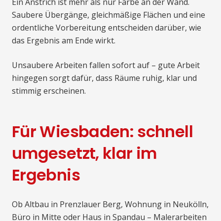
Ein Anstrich ist mehr als nur Farbe an der Wand.
Saubere Übergänge, gleichmäßige Flächen und eine
ordentliche Vorbereitung entscheiden darüber, wie
das Ergebnis am Ende wirkt.
Unsaubere Arbeiten fallen sofort auf – gute Arbeit
hingegen sorgt dafür, dass Räume ruhig, klar und
stimmig erscheinen.
Für Wiesbaden: schnell
umgesetzt, klar im
Ergebnis
Ob Altbau in Prenzlauer Berg, Wohnung in Neukölln,
Büro in Mitte oder Haus in Spandau – Malerarbeiten