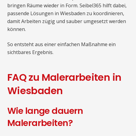
bringen Räume wieder in Form. Seibel365 hilft dabei,
passende Lösungen in Wiesbaden zu koordinieren,
damit Arbeiten zügig und sauber umgesetzt werden
können.
So entsteht aus einer einfachen Maßnahme ein
sichtbares Ergebnis.
FAQ zu Malerarbeiten in
Wiesbaden
Wie lange dauern
Malerarbeiten?