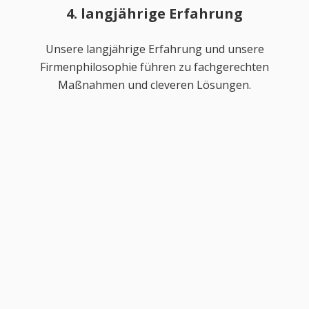
4. langjährige Erfahrung
Unsere langjährige Erfahrung und unsere
Firmenphilosophie führen zu fachgerechten
Maßnahmen und cleveren Lösungen.