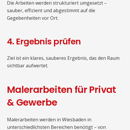
Die Arbeiten werden strukturiert umgesetzt –
sauber, effizient und abgestimmt auf die
Gegebenheiten vor Ort.
4. Ergebnis prüfen
Ziel ist ein klares, sauberes Ergebnis, das den Raum
sichtbar aufwertet.
Malerarbeiten für Privat
& Gewerbe
Malerarbeiten werden in Wiesbaden in
unterschiedlichsten Bereichen benötigt – von