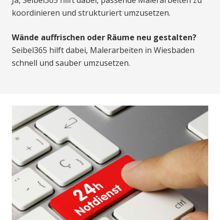
Ja, Seibel365 hilft dabei, passende Malerarbeiten zu
koordinieren und strukturiert umzusetzen.
Wände auffrischen oder Räume neu gestalten?
Seibel365 hilft dabei, Malerarbeiten in Wiesbaden
schnell und sauber umzusetzen.