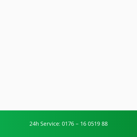
24h Service: 0176 – 16 0519 88