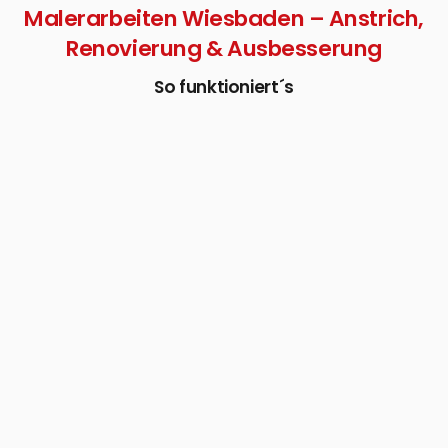
Malerarbeiten Wiesbaden – Anstrich,
Renovierung & Ausbesserung
So funktioniert´s