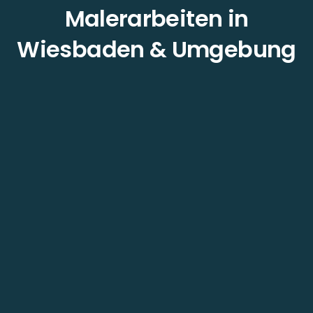
Malerarbeiten in
Wiesbaden & Umgebung