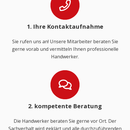
1. Ihre Kontaktaufnahme
Sie rufen uns an! Unsere Mitarbeiter beraten Sie
gerne vorab und vermitteln Ihnen professionelle
Handwerker.
2. kompetente Beratung
Die Handwerker beraten Sie gerne vor Ort. Der
Sachverhalt wird geklärt und alle durchzuführenden