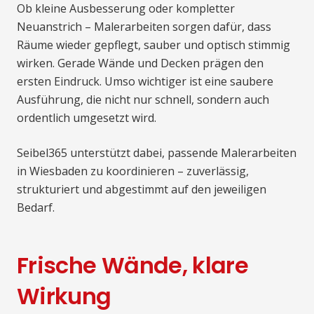
Ob kleine Ausbesserung oder kompletter
Neuanstrich – Malerarbeiten sorgen dafür, dass
Räume wieder gepflegt, sauber und optisch stimmig
wirken. Gerade Wände und Decken prägen den
ersten Eindruck. Umso wichtiger ist eine saubere
Ausführung, die nicht nur schnell, sondern auch
ordentlich umgesetzt wird.
Seibel365 unterstützt dabei, passende Malerarbeiten
in Wiesbaden zu koordinieren – zuverlässig,
strukturiert und abgestimmt auf den jeweiligen
Bedarf.
Frische Wände, klare
Wirkung