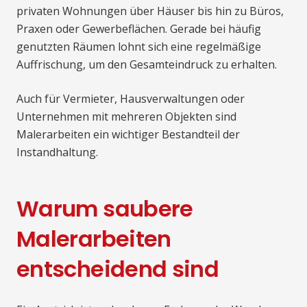
privaten Wohnungen über Häuser bis hin zu Büros,
Praxen oder Gewerbeflächen. Gerade bei häufig
genutzten Räumen lohnt sich eine regelmäßige
Auffrischung, um den Gesamteindruck zu erhalten.
Auch für Vermieter, Hausverwaltungen oder
Unternehmen mit mehreren Objekten sind
Malerarbeiten ein wichtiger Bestandteil der
Instandhaltung.
Warum saubere
Malerarbeiten
entscheidend sind