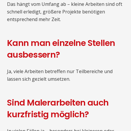
Das hängt vom Umfang ab – kleine Arbeiten sind oft
schnell erledigt, größere Projekte benötigen
entsprechend mehr Zeit.
Kann man einzelne Stellen
ausbessern?
Ja, viele Arbeiten betreffen nur Teilbereiche und
lassen sich gezielt umsetzen.
Sind Malerarbeiten auch
kurzfristig möglich?