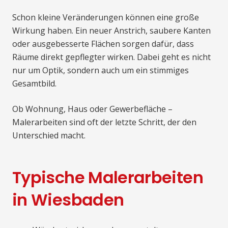
Schon kleine Veränderungen können eine große
Wirkung haben. Ein neuer Anstrich, saubere Kanten
oder ausgebesserte Flächen sorgen dafür, dass
Räume direkt gepflegter wirken. Dabei geht es nicht
nur um Optik, sondern auch um ein stimmiges
Gesamtbild.
Ob Wohnung, Haus oder Gewerbefläche –
Malerarbeiten sind oft der letzte Schritt, der den
Unterschied macht.
Typische Malerarbeiten
in Wiesbaden