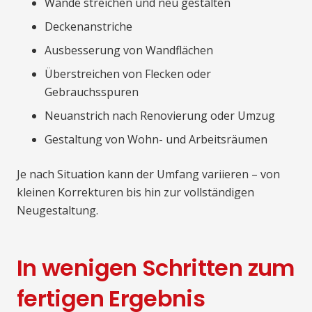
Wände streichen und neu gestalten
Deckenanstriche
Ausbesserung von Wandflächen
Überstreichen von Flecken oder
Gebrauchsspuren
Neuanstrich nach Renovierung oder Umzug
Gestaltung von Wohn- und Arbeitsräumen
Je nach Situation kann der Umfang variieren – von
kleinen Korrekturen bis hin zur vollständigen
Neugestaltung.
In wenigen Schritten zum
fertigen Ergebnis