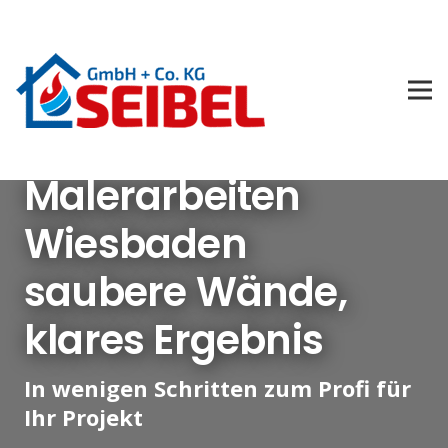
Malerarbeiten
Wiesbaden
saubere Wände,
klares Ergebnis
In wenigen Schritten zum Profi für
Ihr Projekt