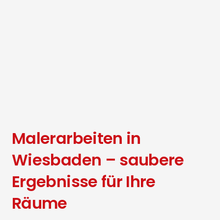
Malerarbeiten in
Wiesbaden – saubere
Ergebnisse für Ihre
Räume