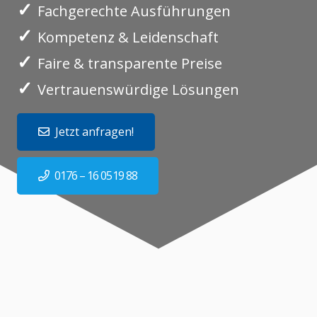
✓
Fachgerechte Ausführungen
✓
Kompetenz & Leidenschaft
✓
Faire & transparente Preise
✓
Vertrauenswürdige Lösungen
Jetzt anfragen!
0176 – 16 0519 88