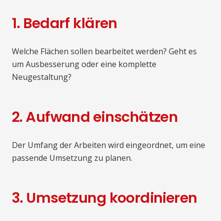
1. Bedarf klären
Welche Flächen sollen bearbeitet werden? Geht es
um Ausbesserung oder eine komplette
Neugestaltung?
2. Aufwand einschätzen
Der Umfang der Arbeiten wird eingeordnet, um eine
passende Umsetzung zu planen.
3. Umsetzung koordinieren