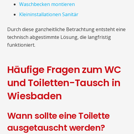
Waschbecken montieren
Kleininstallationen Sanitär
Durch diese ganzheitliche Betrachtung entsteht eine
technisch abgestimmte Lösung, die langfristig
funktioniert.
Häufige Fragen zum WC
und Toiletten-Tausch in
Wiesbaden
Wann sollte eine Toilette
ausgetauscht werden?