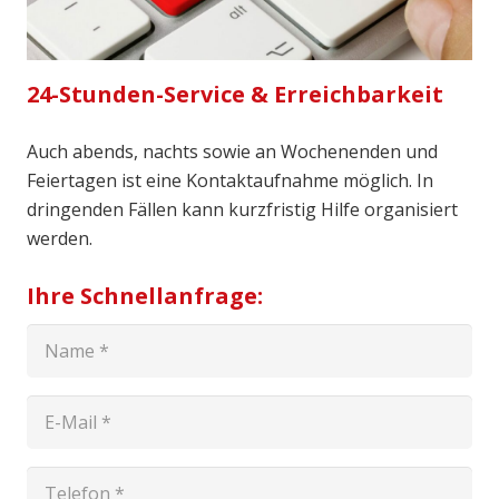
24-Stunden-Service & Erreichbarkeit
Auch abends, nachts sowie an Wochenenden und
Feiertagen ist eine Kontaktaufnahme möglich. In
dringenden Fällen kann kurzfristig Hilfe organisiert
werden.
Ihre Schnellanfrage: