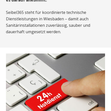
es darauf ankommt.
Seibel365 steht für koordinierte technische
Dienstleistungen in Wiesbaden – damit auch
Sanitärinstallationen zuverlässig, sauber und
dauerhaft umgesetzt werden.