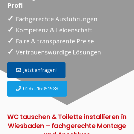
Profi
✓
Fachgerechte Ausführungen
✓
Kompetenz & Leidenschaft
✓
Faire & transparente Preise
✓
Vertrauenswürdige Lösungen
Jetzt anfragen!
0176 – 16 0519 88
WC tauschen & Toilette installieren in
Wiesbaden – fachgerechte Montage