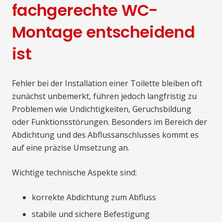
fachgerechte WC-
Montage entscheidend
ist
Fehler bei der Installation einer Toilette bleiben oft
zunächst unbemerkt, führen jedoch langfristig zu
Problemen wie Undichtigkeiten, Geruchsbildung
oder Funktionsstörungen. Besonders im Bereich der
Abdichtung und des Abflussanschlusses kommt es
auf eine präzise Umsetzung an.
Wichtige technische Aspekte sind:
korrekte Abdichtung zum Abfluss
stabile und sichere Befestigung