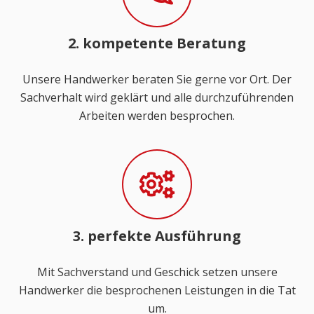
2. kompetente Beratung
Unsere Handwerker beraten Sie gerne vor Ort. Der
Sachverhalt wird geklärt und alle durchzuführenden
Arbeiten werden besprochen.
3. perfekte Ausführung
Mit Sachverstand und Geschick setzen unsere
Handwerker die besprochenen Leistungen in die Tat
um.