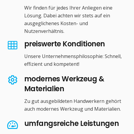
Wir finden für jedes Ihrer Anliegen eine
Lösung. Dabei achten wir stets auf ein
ausgeglichenes Kosten- und
Nutzenverhältnis.
preiswerte Konditionen
Unsere Unternehmensphilosophie: Schnell,
effizient und kompetent!
modernes Werkzeug &
Materialien
Zu gut ausgebildeten Handwerkern gehört
auch modernes Werkzeug und Materialien.
umfangsreiche Leistungen