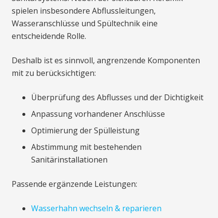
spielen insbesondere Abflussleitungen,
Wasseranschlüsse und Spültechnik eine
entscheidende Rolle.
Deshalb ist es sinnvoll, angrenzende Komponenten
mit zu berücksichtigen:
Überprüfung des Abflusses und der Dichtigkeit
Anpassung vorhandener Anschlüsse
Optimierung der Spülleistung
Abstimmung mit bestehenden
Sanitärinstallationen
Passende ergänzende Leistungen:
Wasserhahn wechseln & reparieren