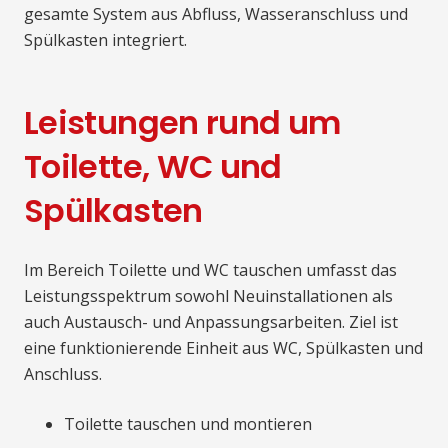
gesamte System aus Abfluss, Wasseranschluss und
Spülkasten integriert.
Leistungen rund um
Toilette, WC und
Spülkasten
Im Bereich Toilette und WC tauschen umfasst das
Leistungsspektrum sowohl Neuinstallationen als
auch Austausch- und Anpassungsarbeiten. Ziel ist
eine funktionierende Einheit aus WC, Spülkasten und
Anschluss.
Toilette tauschen und montieren