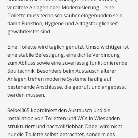
veraltete Anlagen oder Modernisierung – eine
Toilette muss technisch sauber eingebunden sein,
damit Funktion, Hygiene und Alltagstauglichkeit
gewährleistet sind.
Eine Toilette wird täglich genutzt. Umso wichtiger ist
eine stabile Befestigung, eine dichte Verbindung
zum Abfluss sowie eine zuverlässig funktionierende
Spültechnik. Besonders beim Austausch älterer
Anlagen treffen moderne Systeme häufig auf
bestehende Anschlüsse, die geprüft und angepasst
werden müssen.
Seibel365 koordiniert den Austausch und die
Installation von Toiletten und WCs in Wiesbaden
strukturiert und nachvollziehbar. Dabei wird nicht
nur die Toilette selbst betrachtet, sondern das