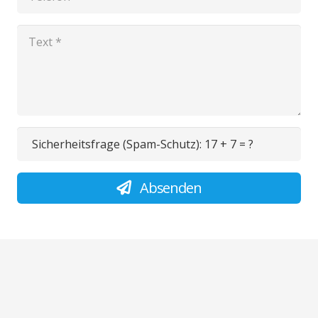
Sicherheitsfrage (Spam-Schutz):
17 + 7 = ?
Absenden