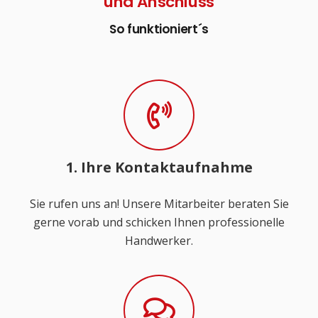
und Anschluss
So funktioniert´s
1. Ihre Kontaktaufnahme
Sie rufen uns an! Unsere Mitarbeiter beraten Sie
gerne vorab und schicken Ihnen professionelle
Handwerker.