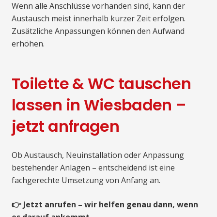
Wenn alle Anschlüsse vorhanden sind, kann der
Austausch meist innerhalb kurzer Zeit erfolgen.
Zusätzliche Anpassungen können den Aufwand
erhöhen.
Toilette & WC tauschen
lassen in Wiesbaden –
jetzt anfragen
Ob Austausch, Neuinstallation oder Anpassung
bestehender Anlagen – entscheidend ist eine
fachgerechte Umsetzung von Anfang an.
👉 Jetzt anrufen – wir helfen genau dann, wenn