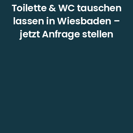
Toilette & WC tauschen
lassen in Wiesbaden –
jetzt Anfrage stellen