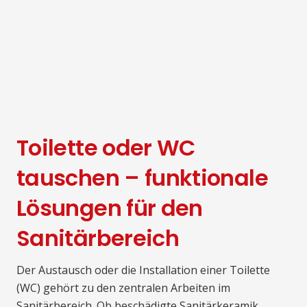
Toilette oder WC
tauschen – funktionale
Lösungen für den
Sanitärbereich
Der Austausch oder die Installation einer Toilette
(WC) gehört zu den zentralen Arbeiten im
Sanitärbereich. Ob beschädigte Sanitärkeramik,