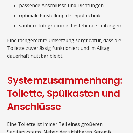
passende Anschlüsse und Dichtungen
optimale Einstellung der Spültechnik
saubere Integration in bestehende Leitungen
Eine fachgerechte Umsetzung sorgt dafür, dass die
Toilette zuverlässig funktioniert und im Alltag
dauerhaft nutzbar bleibt.
Systemzusammenhang:
Toilette, Spülkasten und
Anschlüsse
Eine Toilette ist immer Teil eines größeren
Sanitärsystems. Neben der sichtbaren Keramik