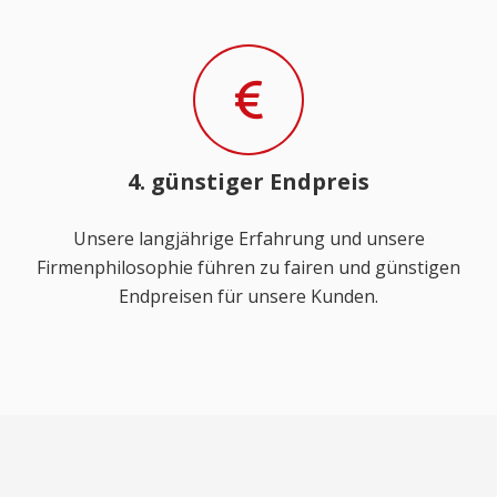
4. günstiger Endpreis
Unsere langjährige Erfahrung und unsere
Firmenphilosophie führen zu fairen und günstigen
Endpreisen für unsere Kunden.