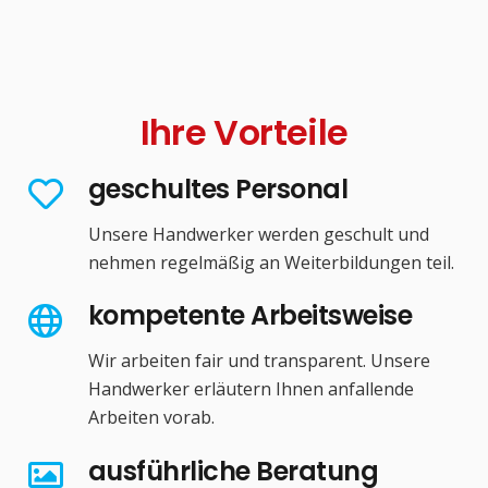
Ihre Vorteile
geschultes Personal
Unsere Handwerker werden geschult und
nehmen regelmäßig an Weiterbildungen teil.
kompetente Arbeitsweise
Wir arbeiten fair und transparent. Unsere
Handwerker erläutern Ihnen anfallende
Arbeiten vorab.
ausführliche Beratung