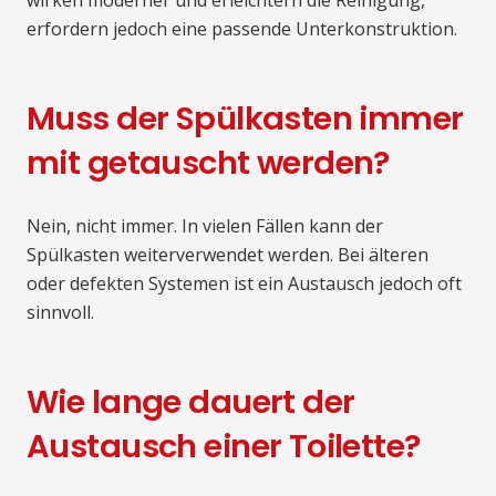
wirken moderner und erleichtern die Reinigung,
erfordern jedoch eine passende Unterkonstruktion.
Muss der Spülkasten immer
mit getauscht werden?
Nein, nicht immer. In vielen Fällen kann der
Spülkasten weiterverwendet werden. Bei älteren
oder defekten Systemen ist ein Austausch jedoch oft
sinnvoll.
Wie lange dauert der
Austausch einer Toilette?