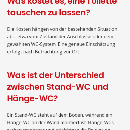
Was kostet es, eine Toilette
tauschen zu lassen?
Die Kosten hängen von der bestehenden Situation
ab – etwa vom Zustand der Anschlüsse oder dem
gewählten WC-System. Eine genaue Einschätzung
erfolgt nach Betrachtung vor Ort.
Was ist der Unterschied
zwischen Stand-WC und
Hänge-WC?
Ein Stand-WC steht auf dem Boden, während ein
Hänge-WC an der Wand montiert ist. Hänge-WCs