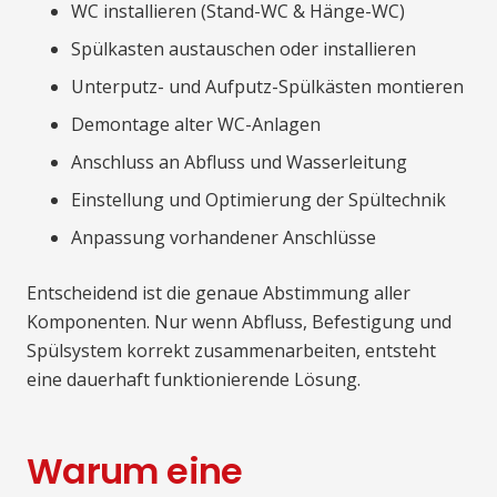
WC installieren (Stand-WC & Hänge-WC)
Spülkasten austauschen oder installieren
Unterputz- und Aufputz-Spülkästen montieren
Demontage alter WC-Anlagen
Anschluss an Abfluss und Wasserleitung
Einstellung und Optimierung der Spültechnik
Anpassung vorhandener Anschlüsse
Entscheidend ist die genaue Abstimmung aller
Komponenten. Nur wenn Abfluss, Befestigung und
Spülsystem korrekt zusammenarbeiten, entsteht
eine dauerhaft funktionierende Lösung.
Warum eine