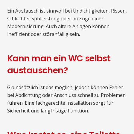
Ein Austausch ist sinnvoll bei Undichtigkeiten, Rissen,
schlechter Spülleistung oder im Zuge einer
Modernisierung. Auch ältere Anlagen können
ineffizient oder störanfällig sein.
Kann man ein WC selbst
austauschen?
Grundsätzlich ist das möglich, jedoch können Fehler
bei Abdichtung oder Anschluss schnell zu Problemen
führen. Eine fachgerechte Installation sorgt für
Sicherheit und langfristige Funktion.