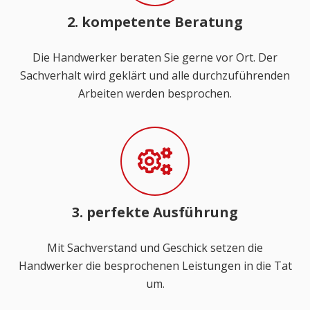
2. kompetente Beratung
Die Handwerker beraten Sie gerne vor Ort. Der
Sachverhalt wird geklärt und alle durchzuführenden
Arbeiten werden besprochen.
3. perfekte Ausführung
Mit Sachverstand und Geschick setzen die
Handwerker die besprochenen Leistungen in die Tat
um.