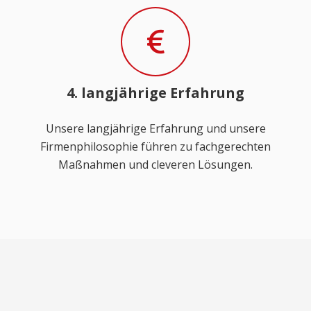
4. langjährige Erfahrung
Unsere langjährige Erfahrung und unsere
Firmenphilosophie führen zu fachgerechten
Maßnahmen und cleveren Lösungen.