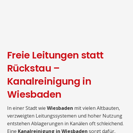
Freie Leitungen statt
Rückstau –
Kanalreinigung in
Wiesbaden
In einer Stadt wie
Wiesbaden
mit vielen Altbauten,
verzweigten Leitungssystemen und hoher Nutzung
entstehen Ablagerungen in Kanälen oft schleichend.
Eine
Kanalreinigung in Wiesbaden
sorgt dafür,