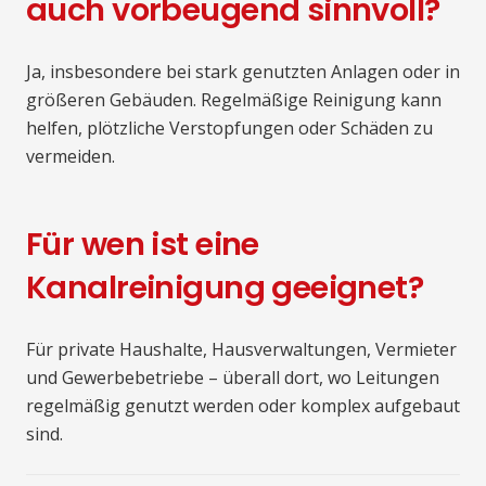
auch vorbeugend sinnvoll?
Ja, insbesondere bei stark genutzten Anlagen oder in
größeren Gebäuden. Regelmäßige Reinigung kann
helfen, plötzliche Verstopfungen oder Schäden zu
vermeiden.
Für wen ist eine
Kanalreinigung geeignet?
Für private Haushalte, Hausverwaltungen, Vermieter
und Gewerbebetriebe – überall dort, wo Leitungen
regelmäßig genutzt werden oder komplex aufgebaut
sind.