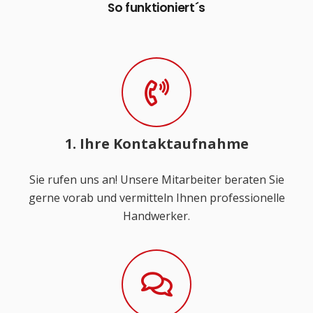
So funktioniert´s
1. Ihre Kontaktaufnahme
Sie rufen uns an! Unsere Mitarbeiter beraten Sie
gerne vorab und vermitteln Ihnen professionelle
Handwerker.