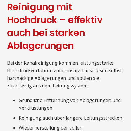
Reinigung mit
Hochdruck – effektiv
auch bei starken
Ablagerungen
Bei der Kanalreinigung kommen leistungsstarke
Hochdruckverfahren zum Einsatz. Diese lösen selbst
hartnäckige Ablagerungen und spülen sie
zuverlässig aus dem Leitungssystem.
Gründliche Entfernung von Ablagerungen und
Verkrustungen
Reinigung auch über längere Leitungsstrecken
Wiederherstellung der vollen