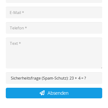
Sicherheitsfrage (Spam-Schutz):
23 + 4 = ?
Absenden