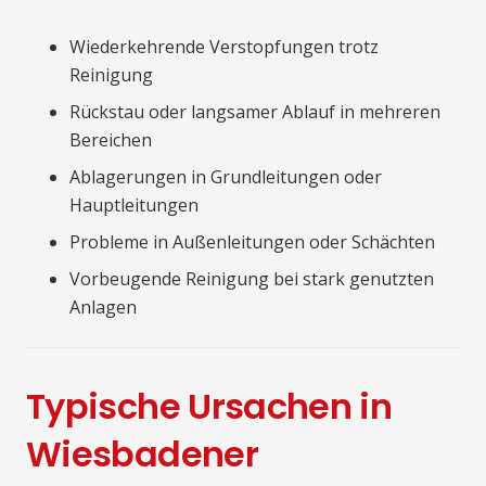
Wiederkehrende Verstopfungen trotz
Reinigung
Rückstau oder langsamer Ablauf in mehreren
Bereichen
Ablagerungen in Grundleitungen oder
Hauptleitungen
Probleme in Außenleitungen oder Schächten
Vorbeugende Reinigung bei stark genutzten
Anlagen
Typische Ursachen in
Wiesbadener