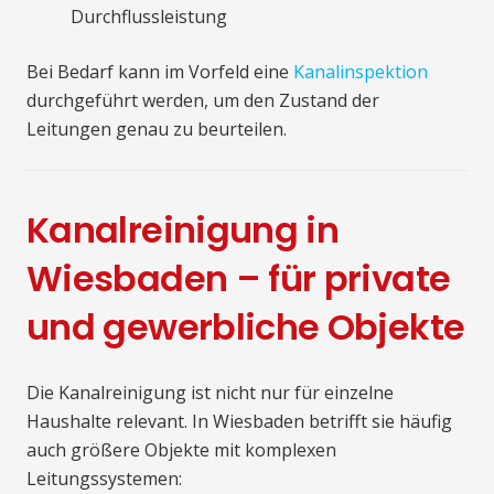
Durchflussleistung
Bei Bedarf kann im Vorfeld eine
Kanalinspektion
durchgeführt werden, um den Zustand der
Leitungen genau zu beurteilen.
Kanalreinigung in
Wiesbaden – für private
und gewerbliche Objekte
Die Kanalreinigung ist nicht nur für einzelne
Haushalte relevant. In Wiesbaden betrifft sie häufig
auch größere Objekte mit komplexen
Leitungssystemen: