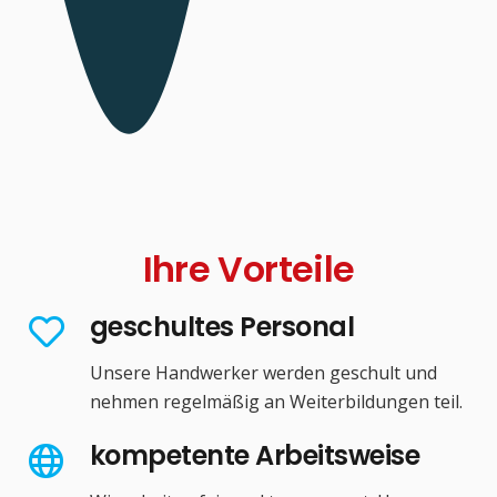
Ihre Vorteile
geschultes Personal
Unsere Handwerker werden geschult und
nehmen regelmäßig an Weiterbildungen teil.
kompetente Arbeitsweise