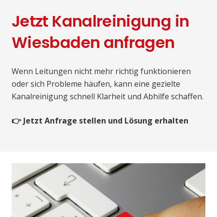
Jetzt Kanalreinigung in
Wiesbaden anfragen
Wenn Leitungen nicht mehr richtig funktionieren
oder sich Probleme häufen, kann eine gezielte
Kanalreinigung schnell Klarheit und Abhilfe schaffen.
👉 Jetzt Anfrage stellen und Lösung erhalten