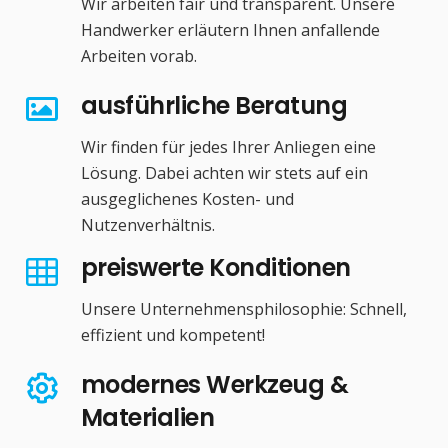
Wir arbeiten fair und transparent. Unsere
Handwerker erläutern Ihnen anfallende
Arbeiten vorab.
ausführliche Beratung
Wir finden für jedes Ihrer Anliegen eine
Lösung. Dabei achten wir stets auf ein
ausgeglichenes Kosten- und
Nutzenverhältnis.
preiswerte Konditionen
Unsere Unternehmensphilosophie: Schnell,
effizient und kompetent!
modernes Werkzeug &
Materialien