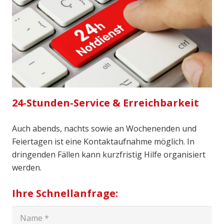
24-Stunden-Service & Erreichbarkeit
Auch abends, nachts sowie an Wochenenden und
Feiertagen ist eine Kontaktaufnahme möglich. In
dringenden Fällen kann kurzfristig Hilfe organisiert
werden.
Ihre Schnellanfrage: