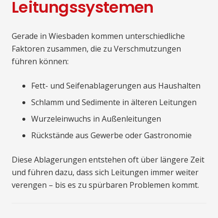
Leitungssystemen
Gerade in Wiesbaden kommen unterschiedliche
Faktoren zusammen, die zu Verschmutzungen
führen können:
Fett- und Seifenablagerungen aus Haushalten
Schlamm und Sedimente in älteren Leitungen
Wurzeleinwuchs in Außenleitungen
Rückstände aus Gewerbe oder Gastronomie
Diese Ablagerungen entstehen oft über längere Zeit
und führen dazu, dass sich Leitungen immer weiter
verengen – bis es zu spürbaren Problemen kommt.