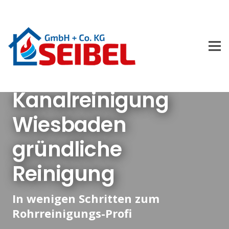
Kanalreinigung
Wiesbaden
gründliche
Reinigung
In wenigen Schritten zum
Rohrreinigungs-Profi