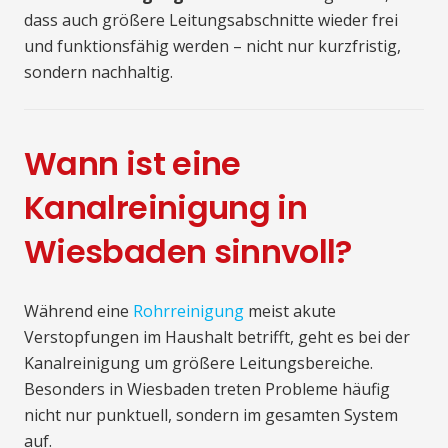
dass auch größere Leitungsabschnitte wieder frei
und funktionsfähig werden – nicht nur kurzfristig,
sondern nachhaltig.
Wann ist eine
Kanalreinigung in
Wiesbaden sinnvoll?
Während eine
Rohrreinigung
meist akute
Verstopfungen im Haushalt betrifft, geht es bei der
Kanalreinigung um größere Leitungsbereiche.
Besonders in Wiesbaden treten Probleme häufig
nicht nur punktuell, sondern im gesamten System
auf.