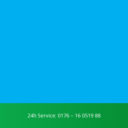
24h Service: 0176 – 16 0519 88