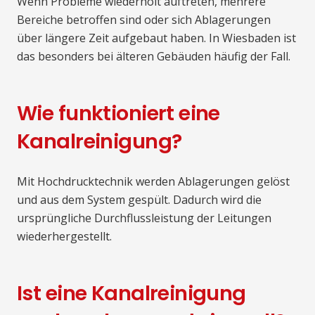
Wenn Probleme wiederholt auftreten, mehrere
Bereiche betroffen sind oder sich Ablagerungen
über längere Zeit aufgebaut haben. In Wiesbaden ist
das besonders bei älteren Gebäuden häufig der Fall.
Wie funktioniert eine
Kanalreinigung?
Mit Hochdrucktechnik werden Ablagerungen gelöst
und aus dem System gespült. Dadurch wird die
ursprüngliche Durchflussleistung der Leitungen
wiederhergestellt.
Ist eine Kanalreinigung