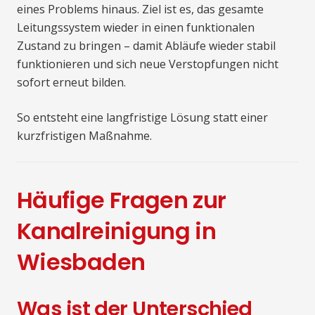
eines Problems hinaus. Ziel ist es, das gesamte
Leitungssystem wieder in einen funktionalen
Zustand zu bringen – damit Abläufe wieder stabil
funktionieren und sich neue Verstopfungen nicht
sofort erneut bilden.
So entsteht eine langfristige Lösung statt einer
kurzfristigen Maßnahme.
Häufige Fragen zur
Kanalreinigung in
Wiesbaden
Was ist der Unterschied