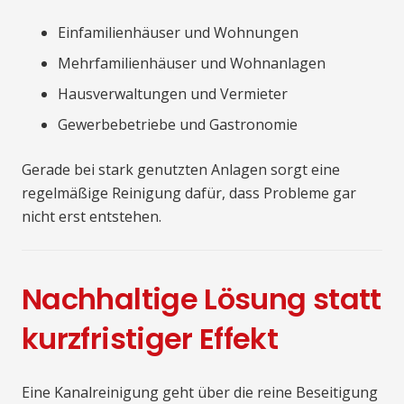
Einfamilienhäuser und Wohnungen
Mehrfamilienhäuser und Wohnanlagen
Hausverwaltungen und Vermieter
Gewerbebetriebe und Gastronomie
Gerade bei stark genutzten Anlagen sorgt eine
regelmäßige Reinigung dafür, dass Probleme gar
nicht erst entstehen.
Nachhaltige Lösung statt
kurzfristiger Effekt
Eine Kanalreinigung geht über die reine Beseitigung