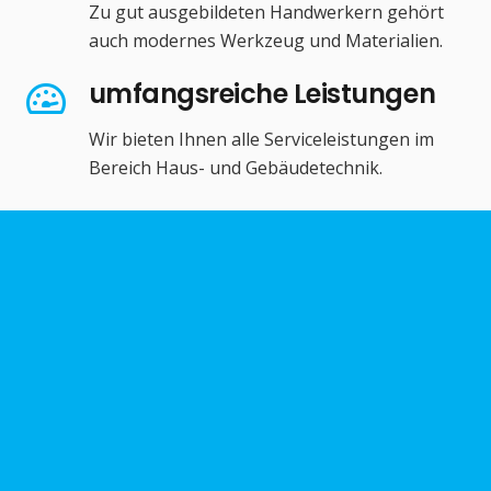
Zu gut ausgebildeten Handwerkern gehört
auch modernes Werkzeug und Materialien.
umfangsreiche Leistungen
Wir bieten Ihnen alle Serviceleistungen im
Bereich Haus- und Gebäudetechnik.