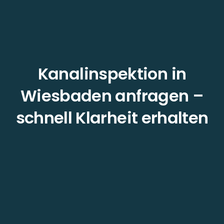
Kanalinspektion in
Wiesbaden anfragen –
schnell Klarheit erhalten