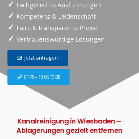
✓
Fachgerechte Ausführungen
✓
Kompetenz & Leidenschaft
✓
Faire & transparente Preise
✓
Vertrauenswürdige Lösungen
Jetzt anfragen!
0176 – 16 0519 88
Kanalreinigung in Wiesbaden –
Ablagerungen gezielt entfernen