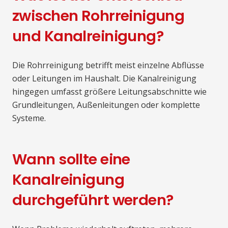
zwischen Rohrreinigung
und Kanalreinigung?
Die Rohrreinigung betrifft meist einzelne Abflüsse
oder Leitungen im Haushalt. Die Kanalreinigung
hingegen umfasst größere Leitungsabschnitte wie
Grundleitungen, Außenleitungen oder komplette
Systeme.
Wann sollte eine
Kanalreinigung
durchgeführt werden?