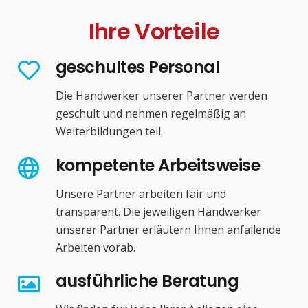
Ihre Vorteile
geschultes Personal
Die Handwerker unserer Partner werden
geschult und nehmen regelmäßig an
Weiterbildungen teil.
kompetente Arbeitsweise
Unsere Partner arbeiten fair und
transparent. Die jeweiligen Handwerker
unserer Partner erläutern Ihnen anfallende
Arbeiten vorab.
ausführliche Beratung