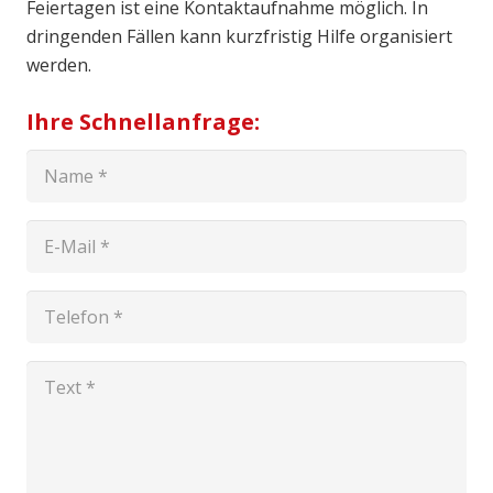
Feiertagen ist eine Kontaktaufnahme möglich. In
dringenden Fällen kann kurzfristig Hilfe organisiert
werden.
Ihre Schnellanfrage: