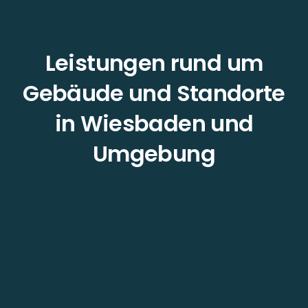
Leistungen rund um
Gebäude und Standorte
in Wiesbaden und
Umgebung