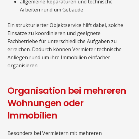
allgemeine Reparaturen und technische
Arbeiten rund um Gebäude
Ein strukturierter Objektservice hilft dabei, solche
Einsätze zu koordinieren und geeignete
Fachbetriebe für unterschiedliche Aufgaben zu
erreichen. Dadurch können Vermieter technische
Anliegen rund um ihre Immobilien einfacher
organisieren.
Organisation bei mehreren
Wohnungen oder
Immobilien
Besonders bei Vermietern mit mehreren