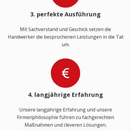
3. perfekte Ausführung
Mit Sachverstand und Geschick setzen die
Handwerker die besprochenen Leistungen in die Tat
um.
4. langjährige Erfahrung
Unsere langjährige Erfahrung und unsere
Firmenphilosophie führen zu fachgerechten
Maßnahmen und cleveren Lösungen.