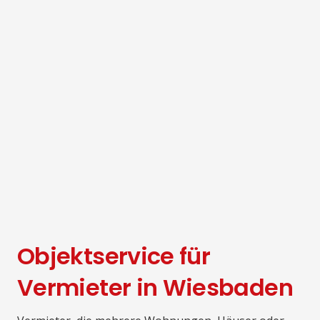
Objektservice für
Vermieter in Wiesbaden