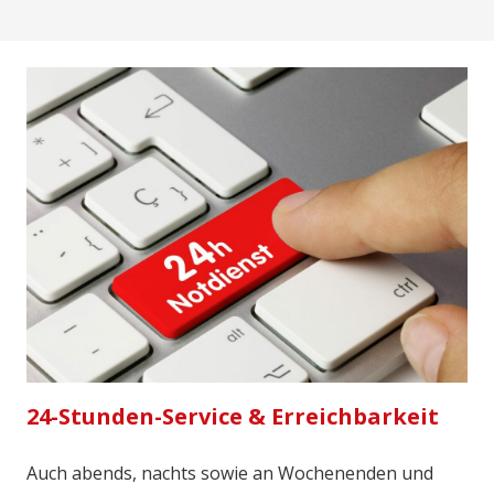
24-Stunden-Service & Erreichbarkeit
Auch abends, nachts sowie an Wochenenden und