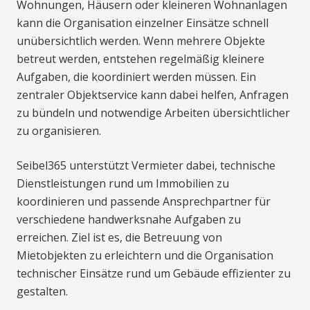
Wohnungen, Häusern oder kleineren Wohnanlagen
kann die Organisation einzelner Einsätze schnell
unübersichtlich werden. Wenn mehrere Objekte
betreut werden, entstehen regelmäßig kleinere
Aufgaben, die koordiniert werden müssen. Ein
zentraler Objektservice kann dabei helfen, Anfragen
zu bündeln und notwendige Arbeiten übersichtlicher
zu organisieren.
Seibel365 unterstützt Vermieter dabei, technische
Dienstleistungen rund um Immobilien zu
koordinieren und passende Ansprechpartner für
verschiedene handwerksnahe Aufgaben zu
erreichen. Ziel ist es, die Betreuung von
Mietobjekten zu erleichtern und die Organisation
technischer Einsätze rund um Gebäude effizienter zu
gestalten.