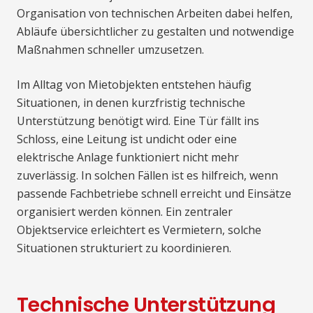
Organisation von technischen Arbeiten dabei helfen,
Abläufe übersichtlicher zu gestalten und notwendige
Maßnahmen schneller umzusetzen.
Im Alltag von Mietobjekten entstehen häufig
Situationen, in denen kurzfristig technische
Unterstützung benötigt wird. Eine Tür fällt ins
Schloss, eine Leitung ist undicht oder eine
elektrische Anlage funktioniert nicht mehr
zuverlässig. In solchen Fällen ist es hilfreich, wenn
passende Fachbetriebe schnell erreicht und Einsätze
organisiert werden können. Ein zentraler
Objektservice erleichtert es Vermietern, solche
Situationen strukturiert zu koordinieren.
Technische Unterstützung