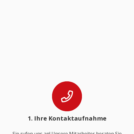
1. Ihre Kontaktaufnahme
Sie rufen uns an! Unsere Mitarbeiter beraten Sie