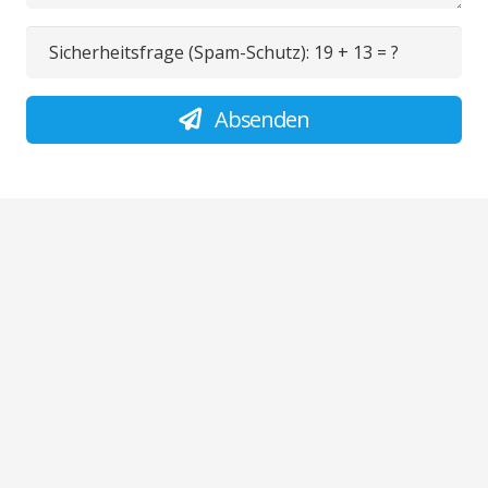
Sicherheitsfrage (Spam-Schutz):
19 + 13 = ?
Absenden