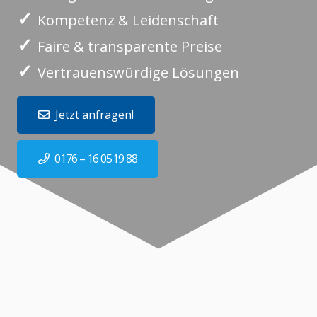
✓
Kompetenz & Leidenschaft
✓
Faire & transparente Preise
✓
Vertrauenswürdige Lösungen
Jetzt anfragen!
0176 – 16 0519 88