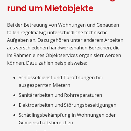
rund um Mietobjekte
Bei der Betreuung von Wohnungen und Gebäuden
fallen regelmäßig unterschiedliche technische
Aufgaben an. Dazu gehören unter anderem Arbeiten
aus verschiedenen handwerksnahen Bereichen, die
im Rahmen eines Objektservices organisiert werden
können. Dazu zählen beispielsweise:
Schlüsseldienst und Türöffnungen bei
ausgesperrten Mietern
Sanitärarbeiten und Rohrreparaturen
Elektroarbeiten und Störungsbeseitigungen
Schädlingsbekämpfung in Wohnungen oder
Gemeinschaftsbereichen