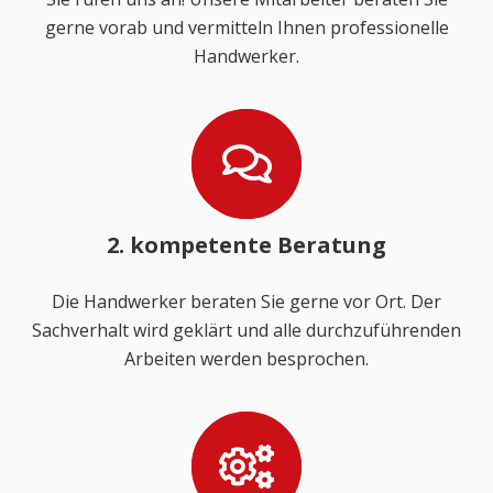
gerne vorab und vermitteln Ihnen professionelle
Handwerker.
2. kompetente Beratung
Die Handwerker beraten Sie gerne vor Ort. Der
Sachverhalt wird geklärt und alle durchzuführenden
Arbeiten werden besprochen.