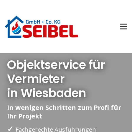
Objektservice für
Vermieter
in Wiesbaden
In wenigen Schritten zum Profi für
Ihr Projekt
✓
Fachgerechte Ausführungen