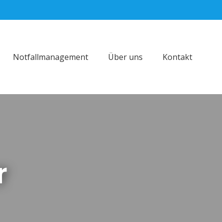
Notfallmanagement
Über uns
Kontakt
r