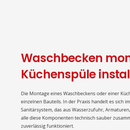
Waschbecken mont
Küchenspüle instal
Die Montage eines Waschbeckens oder einer Küche
einzelnen Bauteils. In der Praxis handelt es sich 
Sanitärsystem, das aus Wasserzufuhr, Armaturen,
alle diese Komponenten technisch sauber zusamme
zuverlässig funktioniert.