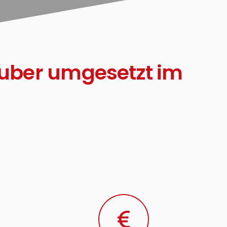
uber umgesetzt im