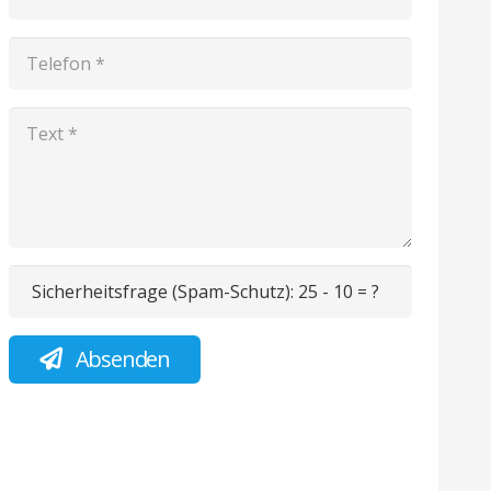
Sicherheitsfrage (Spam-Schutz):
25 - 10 = ?
Absenden