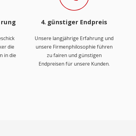
hrung
4. günstiger Endpreis
schick
Unsere langjährige Erfahrung und
er die
unsere Firmenphilosophie führen
 in die
zu fairen und günstigen
Endpreisen für unsere Kunden.