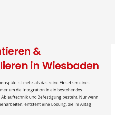
ieren &
lieren in Wiesbaden
nspüle ist mehr als das reine Einsetzen eines
immer um die Integration in ein bestehendes
 Ablauftechnik und Befestigung besteht. Nur wenn
narbeiten, entsteht eine Lösung, die im Alltag