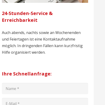
24-Stunden-Service &
Erreichbarkeit
Auch abends, nachts sowie an Wochenenden
und Feiertagen ist eine Kontaktaufnahme
möglich. In dringenden Fällen kann kurzfristig
Hilfe organisiert werden.
Ihre Schnellanfrage: