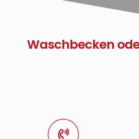
Waschbecken oder