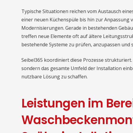
Typische Situationen reichen vom Austausch eine
einer neuen Küchenspüle bis hin zur Anpassung 
Modernisierungen. Gerade in bestehenden Gebäu
treffen neue Elemente oft auf ältere Leitungsstr
bestehende Systeme zu prüfen, anzupassen und si
Seibel365 koordiniert diese Prozesse strukturiert.
sondern das gesamte Umfeld der Installation ein
nutzbare Lösung zu schaffen.
Leistungen im Bere
Waschbeckenmont