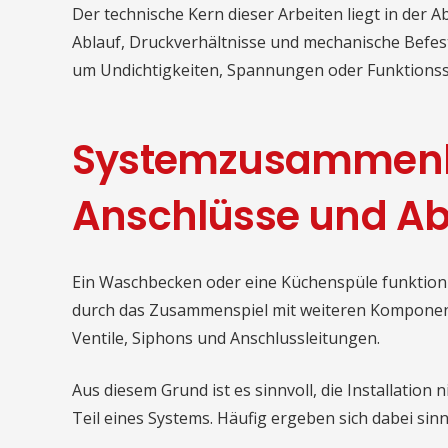
Der technische Kern dieser Arbeiten liegt in der 
Ablauf, Druckverhältnisse und mechanische Befe
um Undichtigkeiten, Spannungen oder Funktions
Systemzusammenh
Anschlüsse und Ab
Ein Waschbecken oder eine Küchenspüle funktionier
durch das Zusammenspiel mit weiteren Kompone
Ventile, Siphons und Anschlussleitungen.
Aus diesem Grund ist es sinnvoll, die Installation
Teil eines Systems. Häufig ergeben sich dabei sin