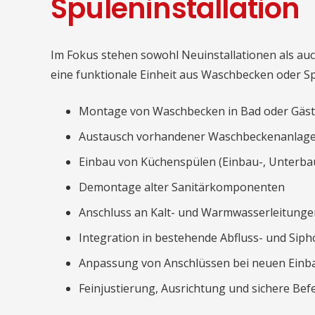
Spüleninstallation
Im Fokus stehen sowohl Neuinstallationen als auc
eine funktionale Einheit aus Waschbecken oder Sp
Montage von Waschbecken in Bad oder Gäs
Austausch vorhandener Waschbeckenanlag
Einbau von Küchenspülen (Einbau-, Unterba
Demontage alter Sanitärkomponenten
Anschluss an Kalt- und Warmwasserleitunge
Integration in bestehende Abfluss- und Sip
Anpassung von Anschlüssen bei neuen Einb
Feinjustierung, Ausrichtung und sichere Bef